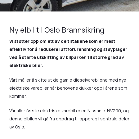
Ny elbil til Oslo Brannsikring
Vi støtter opp om ett av de tiltakene som er mest
effektiv for å redusere luftforurensning og støyplager
ved å starte utskifting av bilparken til større grad av
elektriske biler.
Vårt mål er å skifte ut de gamle dieselvarebilene med nye
elektriske varebiler når behovene dukker opp i årene som
kommer.
Vår aller første elektriske varebil er en Nissan e-NV200, og
denne elbilen vil gå fra oppdrag til oppdrag i sentrale deler
av Oslo.