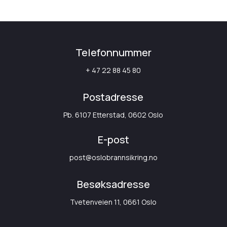
Telefonnummer
+ 47 22 88 45 80
Postadresse
Pb. 6107 Etterstad, 0602 Oslo
E-post
post@oslobrannsikring.no
Besøksadresse
Tvetenveien 11, 0661 Oslo