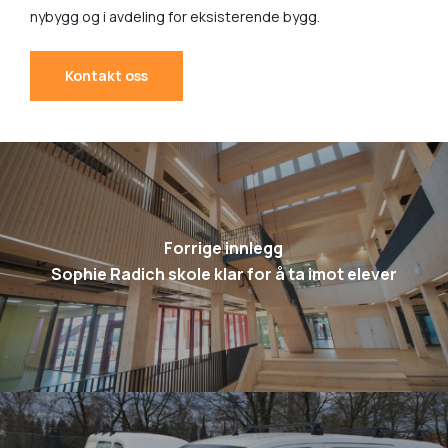
nybygg og i avdeling for eksisterende bygg.
Kontakt oss
Forrige innlegg
Sophie Radich skole klar for å ta imot elever