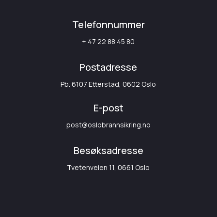
Telefonnummer
+ 47 22 88 45 80
Postadresse
Pb. 6107 Etterstad, 0602 Oslo
E-post
post@oslobrannsikring.no
Besøksadresse
Tvetenveien 11, 0661 Oslo